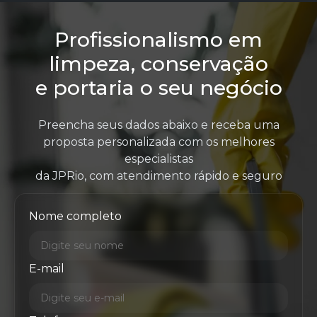
Profissionalismo em
limpeza, conservação
e portaria o seu negócio
Preencha seus dados abaixo e receba uma
proposta personalizada com os melhores
especialistas
da JPRio, com atendimento rápido e seguro
Nome completo
E-mail