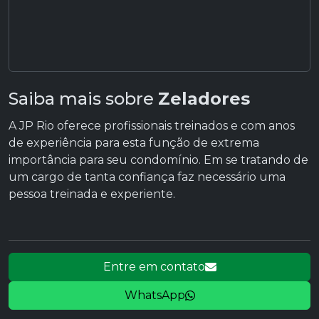
Saiba mais sobre
Zeladores
A JP Rio oferece profissionais treinados e com anos
de experiência para esta função de extrema
importância para seu condomínio. Em se tratando de
um cargo de tanta confiança faz necessário uma
pessoa treinada e experiente.
Entre em contato
WhatsApp