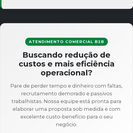
ATENDIMENTO COMERCIAL B2B
Buscando redução de
custos e mais eficiência
operacional?
Pare de perder tempo e dinheiro com faltas,
recrutamento demorado e passivos
trabalhistas. Nossa equipe está pronta para
elaborar uma proposta sob medida e com
excelente custo-benefício para o seu
negócio.