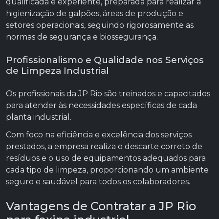
qualificada e experiente, preparada para realizar a
higienização de galpões, áreas de produção e
setores operacionais, seguindo rigorosamente as
normas de segurança e biossegurança.
Profissionalismo e Qualidade nos Serviços
de Limpeza Industrial
Os profissionais da JP Rio são treinados e capacitados
para atender às necessidades específicas de cada
planta industrial.
Com foco na eficiência e excelência dos serviços
prestados, a empresa realiza o descarte correto de
resíduos e o uso de equipamentos adequados para
cada tipo de limpeza, proporcionando um ambiente
seguro e saudável para todos os colaboradores.
Vantagens de Contratar a JP Rio