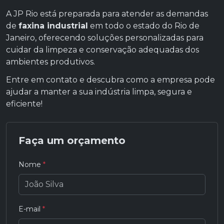
A JP Rio está preparada para atender as demandas
de
faxina industrial
em todo o estado do Rio de
Janeiro, oferecendo soluções personalizadas para
cuidar da limpeza e conservação adequadas dos
ambientes produtivos.
Entre em contato e descubra como a empresa pode
ajudar a manter a sua indústria limpa, segura e
eficiente!
Faça um orçamento
Nome
*
E-mail
*