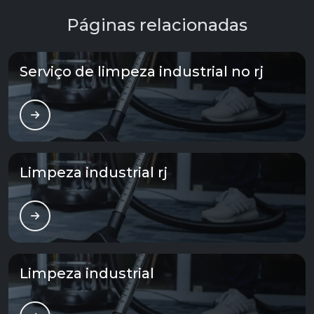
Páginas relacionadas
Serviço de limpeza industrial no rj
Limpeza industrial rj
Limpeza industrial