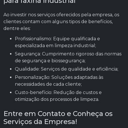
para faxina industrial
Ao investir nos serviços oferecidos pela empresa, os
clientes contam com alguns tipos de benefícios,
dentre eles:
Profissionalismo: Equipe qualificada e
especializada em limpeza industrial;
Segurança: Cumprimento rigoroso das normas
de segurança e biossegurança;
Qualidade: Serviços de qualidade e eficiência;
Personalização: Soluções adaptadas às
necessidades de cada cliente;
Custo-benefício: Redução de custos e
otimização dos processos de limpeza.
Entre em Contato e Conheça os
Serviços da Empresa!