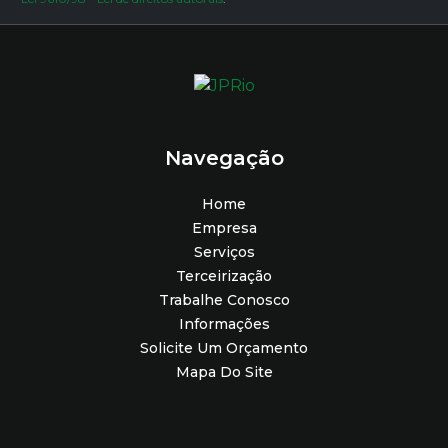
Navegação
Home
Empresa
Serviços
Terceirização
Trabalhe Conosco
Informações
Solicite Um Orçamento
Mapa Do Site