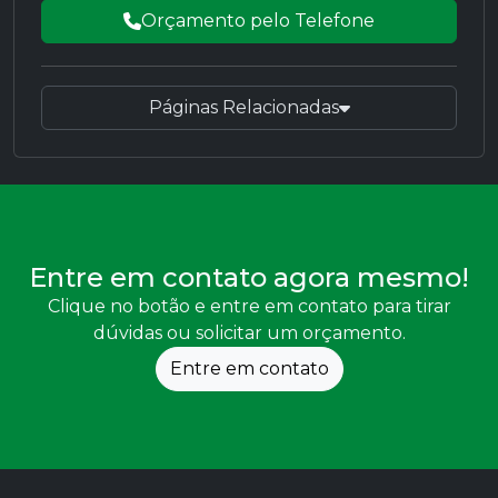
Orçamento pelo Telefone
Páginas Relacionadas
Entre em contato agora mesmo!
Clique no botão e entre em contato para tirar
dúvidas ou solicitar um orçamento.
Entre em contato