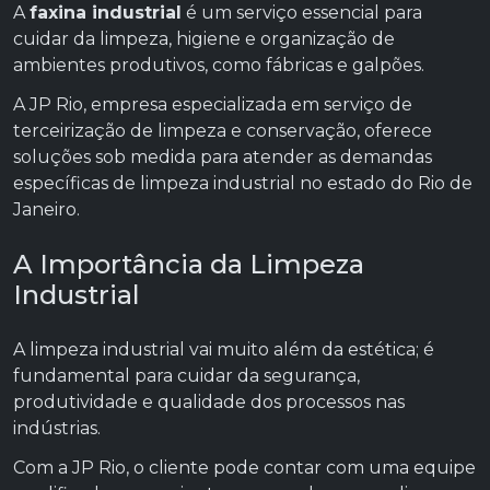
A
faxina industrial
é um serviço essencial para
cuidar da limpeza, higiene e organização de
ambientes produtivos, como fábricas e galpões.
A JP Rio, empresa especializada em serviço de
terceirização de limpeza e conservação, oferece
soluções sob medida para atender as demandas
específicas de limpeza industrial no estado do Rio de
Janeiro.
A Importância da Limpeza
Industrial
A limpeza industrial vai muito além da estética; é
fundamental para cuidar da segurança,
produtividade e qualidade dos processos nas
indústrias.
Com a JP Rio, o cliente pode contar com uma equipe