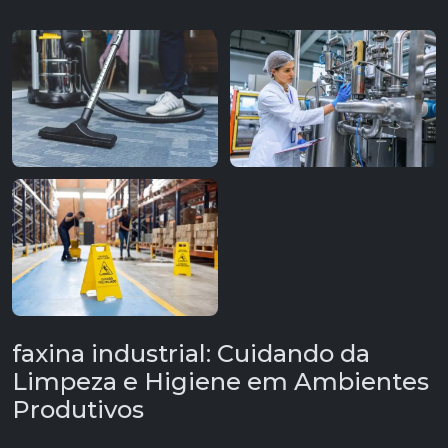
faxina industrial: Cuidando da
Limpeza e Higiene em Ambientes
Produtivos