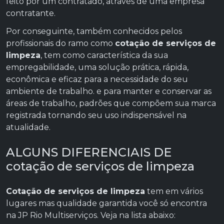
feito por um contratado, através de uma empresa
contratante.
Por conseguinte, também conhecidos pelos
profissionais do ramo como
cotação de serviços de
limpeza
, tem como característica da sua
empregabilidade, uma solução prática, rápida,
econômica e eficaz para a necessidade do seu
ambiente de trabalho. e para manter e conservar as
áreas de trabalho, padrões que compõem sua marca
registrada tornando seu uso indispensável na
atualidade.
ALGUNS DIFERENCIAIS DE
cotação de serviços de limpeza
Cotação de serviços de limpeza
tem em vários
lugares mas qualidade garantida você só encontra
na JP Rio Multiserviços. Veja na lista abaixo: