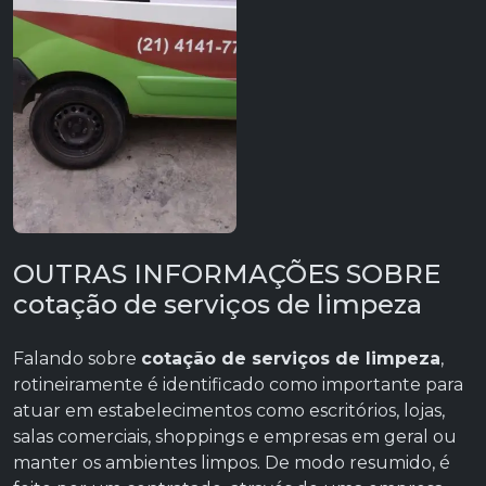
OUTRAS INFORMAÇÕES SOBRE
cotação de serviços de limpeza
Falando sobre
cotação de serviços de limpeza
,
rotineiramente é identificado como importante para
atuar em estabelecimentos como escritórios, lojas,
salas comerciais, shoppings e empresas em geral ou
manter os ambientes limpos. De modo resumido, é