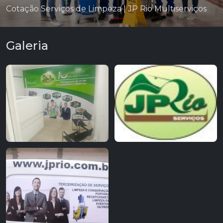
Cotação Serviços de Limpeza | JP Rio Multiserviços
Galeria