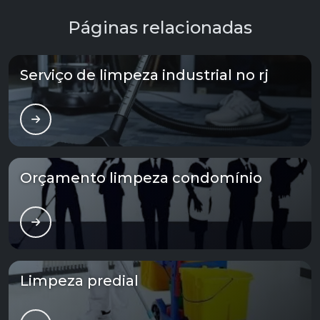
Páginas relacionadas
Serviço de limpeza industrial no rj
Orçamento limpeza condomínio
Limpeza predial