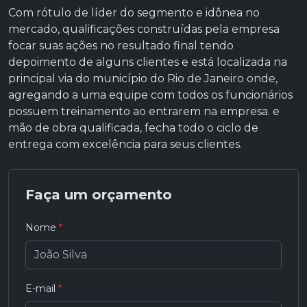
Com rótulo de líder do segmento e idônea no
mercado, qualificações construídas pela empresa
focar suas ações no resultado final tendo
depoimento de alguns clientes e está localizada na
principal via do município do Rio de Janeiro onde,
agregando a uma equipe com todos os funcionários
possuem treinamento ao entrarem na empresa. e
mão de obra qualificada, fecha todo o ciclo de
entrega com excelência para seus clientes.
Faça um orçamento
Nome
*
E-mail
*