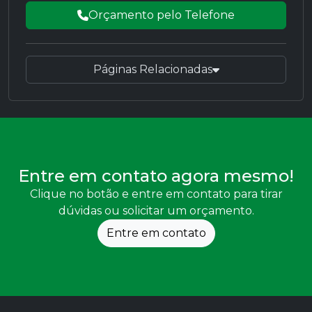
Orçamento pelo Telefone
Páginas Relacionadas
Entre em contato agora mesmo!
Clique no botão e entre em contato para tirar
dúvidas ou solicitar um orçamento.
Entre em contato