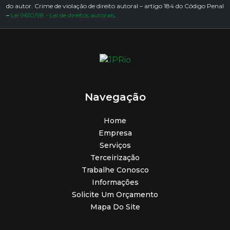
do autor. Crime de violação de direito autoral – artigo 184 do Código Penal
–
Lei 9610/98 - Lei de direitos autorais
.
Navegação
Home
Empresa
Serviços
Terceirização
Trabalhe Conosco
Informações
Solicite Um Orçamento
Mapa Do Site