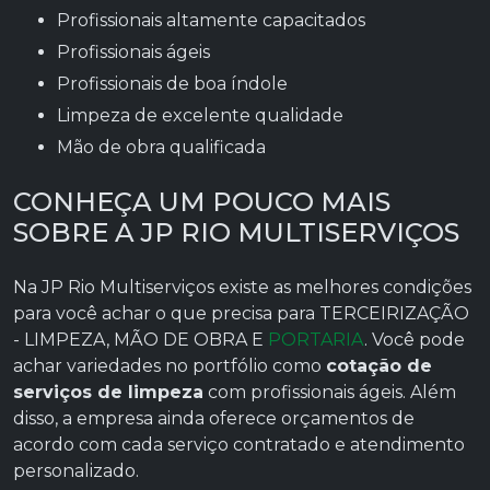
profissionais altamente capacitados
profissionais ágeis
profissionais de boa índole
limpeza de excelente qualidade
mão de obra qualificada
CONHEÇA UM POUCO MAIS
SOBRE A JP RIO MULTISERVIÇOS
Na JP Rio Multiserviços existe as melhores condições
para você achar o que precisa para TERCEIRIZAÇÃO
- LIMPEZA, MÃO DE OBRA E
PORTARIA
. Você pode
achar variedades no portfólio como
cotação de
serviços de limpeza
com profissionais ágeis. Além
disso, a empresa ainda oferece orçamentos de
acordo com cada serviço contratado e atendimento
personalizado.