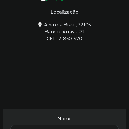
Localização
Avenida Brasil, 32105
Bangu, Array - RJ
CEP: 21860-570
Nome