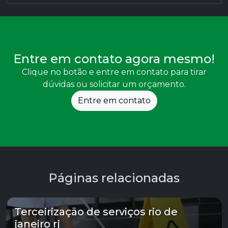
Entre em contato agora mesmo!
Clique no botão e entre em contato para tirar
dúvidas ou solicitar um orçamento.
Entre em contato
Páginas relacionadas
Terceirização de serviços rio de
janeiro rj