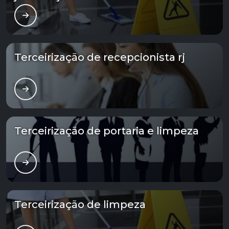
Terceirização de recepcionista rj
Terceirização de portaria e limpeza
Terceirização de limpeza