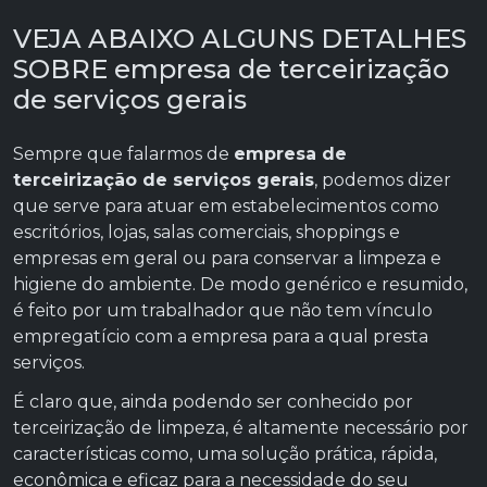
VEJA ABAIXO ALGUNS DETALHES
SOBRE empresa de terceirização
de serviços gerais
Sempre que falarmos de
empresa de
terceirização de serviços gerais
, podemos dizer
que serve para atuar em estabelecimentos como
escritórios, lojas, salas comerciais, shoppings e
empresas em geral ou para conservar a limpeza e
higiene do ambiente. De modo genérico e resumido,
é feito por um trabalhador que não tem vínculo
empregatício com a empresa para a qual presta
serviços.
É claro que, ainda podendo ser conhecido por
terceirização de limpeza, é altamente necessário por
características como, uma solução prática, rápida,
econômica e eficaz para a necessidade do seu