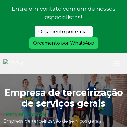
Entre em contato com um de nossos
especialistas!
Orçamento por e-mail
Orçamento por WhatsApp
Empresa de terceirização
de serviços gerais
Home
Informações
Empresa de terceirização de serviços gerais