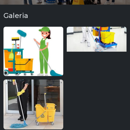
Galeria