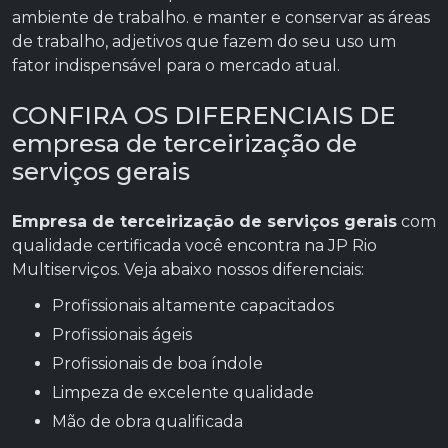
ambiente de trabalho. e manter e conservar as áreas
de trabalho, adjetivos que fazem do seu uso um
fator indispensável para o mercado atual.
CONFIRA OS DIFERENCIAIS DE
empresa de terceirização de
serviços gerais
Empresa de terceirização de serviços gerais
com
qualidade certificada você encontra na JP Rio
Multiserviços. Veja abaixo nossos diferenciais:
profissionais altamente capacitados
profissionais ágeis
profissionais de boa índole
limpeza de excelente qualidade
mão de obra qualificada