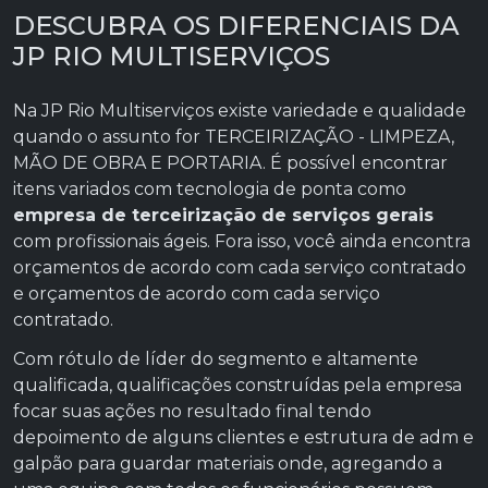
DESCUBRA OS DIFERENCIAIS DA
JP RIO MULTISERVIÇOS
Na JP Rio Multiserviços existe variedade e qualidade
quando o assunto for TERCEIRIZAÇÃO - LIMPEZA,
MÃO DE OBRA E PORTARIA. É possível encontrar
itens variados com tecnologia de ponta como
empresa de terceirização de serviços gerais
com profissionais ágeis. Fora isso, você ainda encontra
orçamentos de acordo com cada serviço contratado
e orçamentos de acordo com cada serviço
contratado.
Com rótulo de líder do segmento e altamente
qualificada, qualificações construídas pela empresa
focar suas ações no resultado final tendo
depoimento de alguns clientes e estrutura de adm e
galpão para guardar materiais onde, agregando a