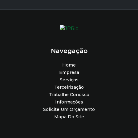
Navegação
Home
Empresa
Serviços
Terceirização
Trabalhe Conosco
Informações
Solicite Um Orçamento
Mapa Do Site