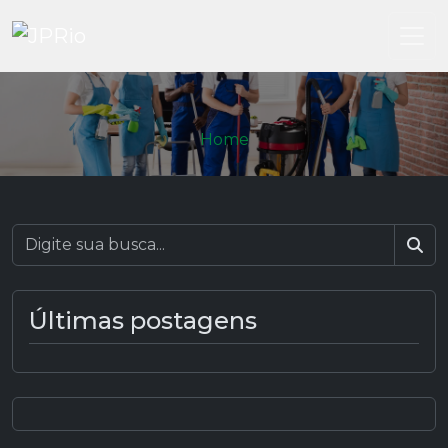
Home
Bus
Últimas postagens